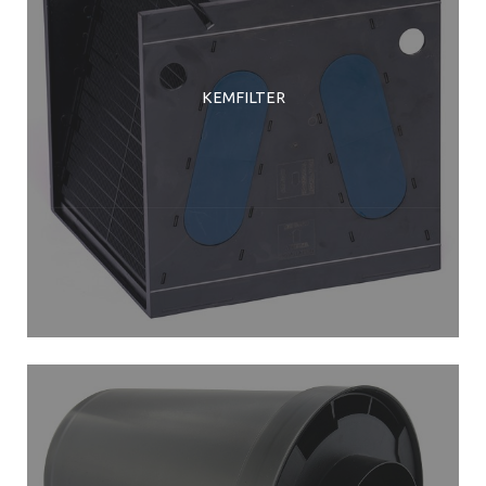
KEMFILTER