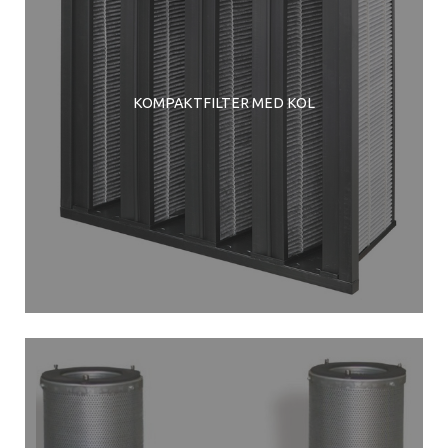
KOMPAKTFILTER MED KOL