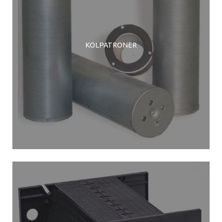
KOLPATRONER