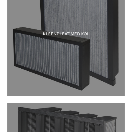
KLEENPLEAT MED KOL