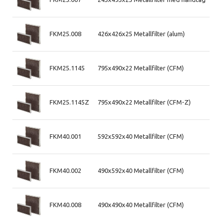
FKM25.008
426x426x25 Metallfilter (alum)
FKM25.1145
795x490x22 Metallfilter (CFM)
FKM25.1145Z
795x490x22 Metallfilter (CFM-Z)
FKM40.001
592x592x40 Metallfilter (CFM)
FKM40.002
490x592x40 Metallfilter (CFM)
FKM40.008
490x490x40 Metallfilter (CFM)